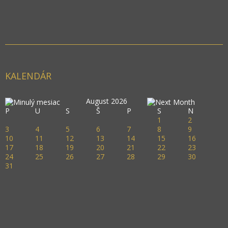
KALENDÁR
August 2026
P
U
S
Š
P
S
N
1
2
3
4
5
6
7
8
9
10
11
12
13
14
15
16
17
18
19
20
21
22
23
24
25
26
27
28
29
30
31