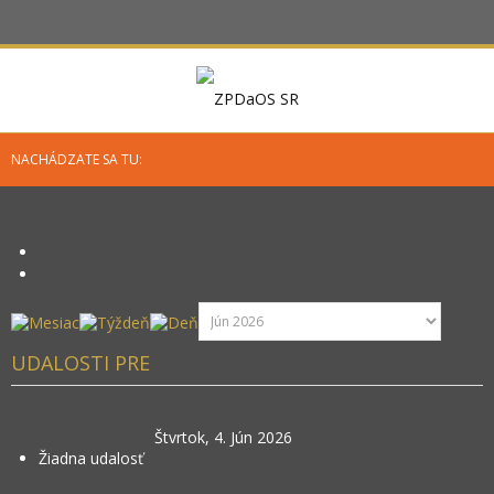
NACHÁDZATE SA TU:
UDALOSTI PRE
Štvrtok, 4. Jún 2026
Žiadna udalosť