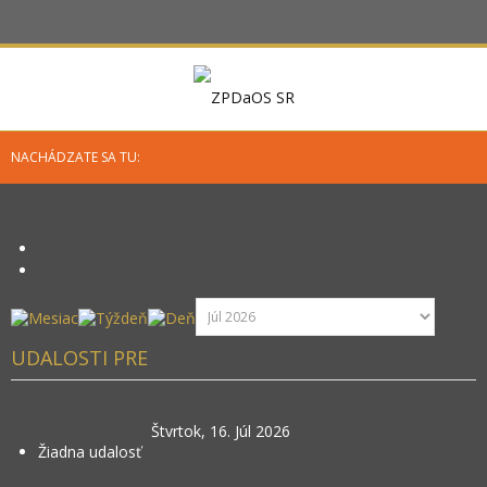
NACHÁDZATE SA TU:
UDALOSTI PRE
Štvrtok, 16. Júl 2026
Žiadna udalosť