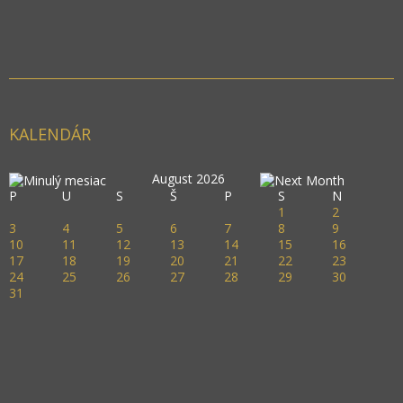
KALENDÁR
August 2026
P
U
S
Š
P
S
N
1
2
3
4
5
6
7
8
9
10
11
12
13
14
15
16
17
18
19
20
21
22
23
24
25
26
27
28
29
30
31