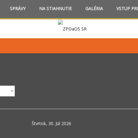
SPRÁVY
NA STIAHNUTIE
GALÉRIA
VSTUP PR
Štvrtok, 30. Júl 2026