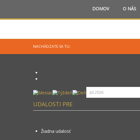
DOMOV
O NÁS
NACHÁDZATE SA TU:
UDALOSTI PRE
Žiadna udalosť