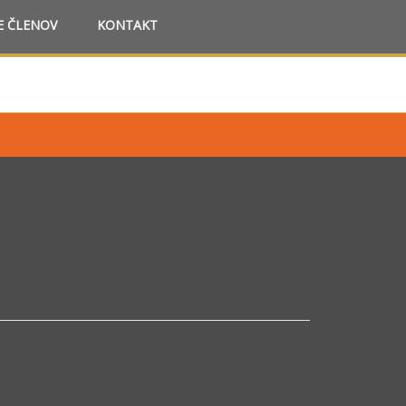
E ČLENOV
KONTAKT