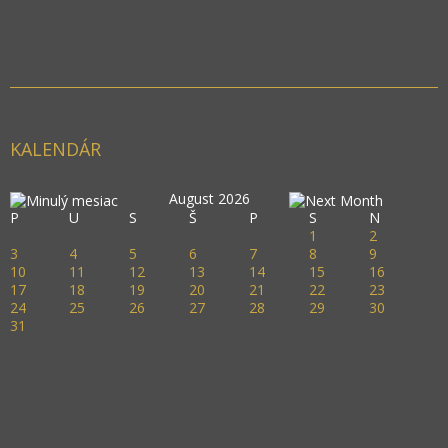
KALENDÁR
August 2026
P
U
S
Š
P
S
N
1
2
3
4
5
6
7
8
9
10
11
12
13
14
15
16
17
18
19
20
21
22
23
24
25
26
27
28
29
30
31