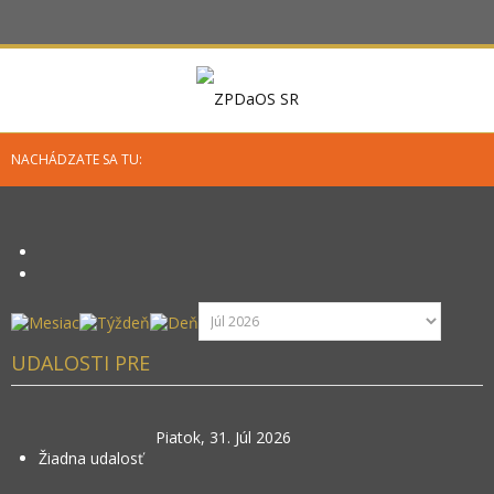
NACHÁDZATE SA TU:
UDALOSTI PRE
Piatok, 31. Júl 2026
Žiadna udalosť