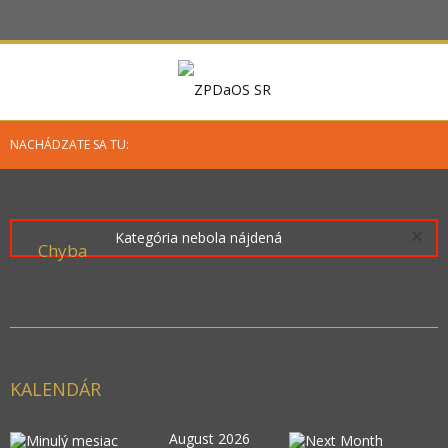
NACHÁDZATE SA TU:
×
Kategória nebola nájdená
Chyba
KALENDÁR
August 2026