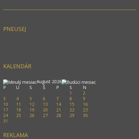
PNEUSEJ
KALENDÁR
August 2026
P
U
S
Š
P
S
N
1
2
3
4
5
6
7
8
9
10
11
12
13
14
15
16
17
18
19
20
21
22
23
24
25
26
27
28
29
30
31
REKLAMA