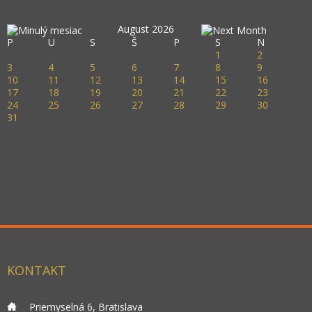
August 2026
P
U
S
Š
P
S
N
1
2
3
4
5
6
7
8
9
10
11
12
13
14
15
16
17
18
19
20
21
22
23
24
25
26
27
28
29
30
31
KONTAKT
___
Priemyselná 6, Bratislava