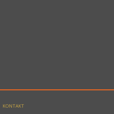
KONTAKT