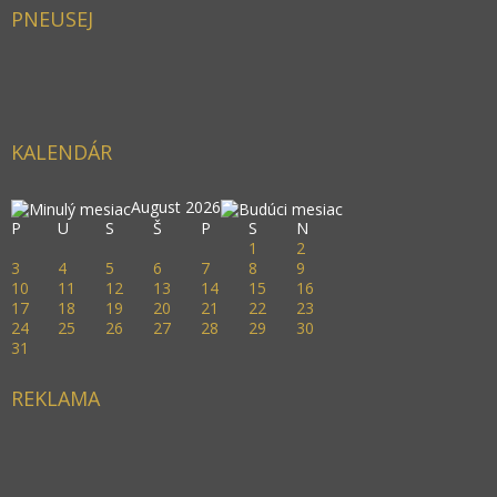
PNEUSEJ
KALENDÁR
August 2026
P
U
S
Š
P
S
N
1
2
3
4
5
6
7
8
9
10
11
12
13
14
15
16
17
18
19
20
21
22
23
24
25
26
27
28
29
30
31
REKLAMA