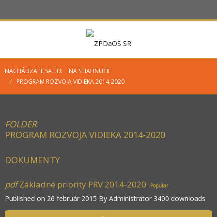
NACHÁDZATE SA TU:
NA STIAHNUTIE
/
PROGRAM ROZVOJA VIDIEKA 2014-2020
FOLDER
PROGRAM ROZVOJA VIDIEKA 2014-2020
DOKUMENTY
pdf
Základné priority PRV 2014-2020
Popular
Published on 26 február 2015
By
Administrator
3400 downloads