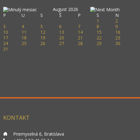
August 2026
P
U
S
Š
P
S
N
1
2
3
4
5
6
7
8
9
10
11
12
13
14
15
16
17
18
19
20
21
22
23
24
25
26
27
28
29
30
31
KONTAKT
___
Priemyselná 6, Bratislava